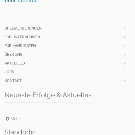
SPEZIALISIERUNGEN
FÜR UNTERNEHMEN
FÜR KANDIDATEN
ÜBER UNS
AKTUELLES
JOBS
KONTAKT
Neueste Erfolge & Aktuelles
Mehr
Standorte