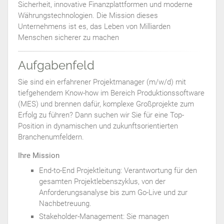
Sicherheit, innovative Finanzplattformen und moderne
Währungstechnologien. Die Mission dieses
Unternehmens ist es, das Leben von Milliarden
Menschen sicherer zu machen
Aufgabenfeld
Sie sind ein erfahrener Projektmanager (m/w/d) mit
tiefgehendem Know-how im Bereich Produktionssoftware
(MES) und brennen dafür, komplexe Großprojekte zum
Erfolg zu führen? Dann suchen wir Sie für eine Top-
Position in dynamischen und zukunftsorientierten
Branchenumfeldern.
Ihre Mission
End-to-End Projektleitung: Verantwortung für den
gesamten Projektlebenszyklus, von der
Anforderungsanalyse bis zum Go-Live und zur
Nachbetreuung.
Stakeholder-Management: Sie managen