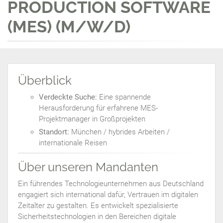
PRODUCTION SOFTWARE
(MES) (M/W/D)
Überblick
Verdeckte Suche:
Eine spannende
Herausforderung für erfahrene MES-
Projektmanager in Großprojekten
Standort:
München / hybrides Arbeiten /
internationale Reisen
Über unseren Mandanten
Ein führendes Technologieunternehmen aus Deutschland
engagiert sich international dafür, Vertrauen im digitalen
Zeitalter zu gestalten. Es entwickelt spezialisierte
Sicherheitstechnologien in den Bereichen digitale