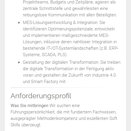
Projektteams, Budgets und Zeitpläne, agieren als
zentrale Schnittstelle und gewährleisten eine
reibungslose Kommunikation mit allen Beteiligten.
MES-Lösungsentwicklung & Integration: Sie
identifizieren Optimierungspotenziale, entwickeln
und implementieren maßgeschneiderte MES-
Lösungen, inklusive deren nahtloser Integration in
bestehende IT-/OT-Systemlandschaften (z.B. ERP-
Systeme, SCADA, PLS).
Gestaltung der digitalen Transformation: Sie treiben
die digitale Transformation in der Fertigung aktiv
voran und gestalten die Zukunft von Industrie 4.0
und Smart Factory mit.
Anforderungsprofil
Was Sie mitbringen
Wir suchen eine
Führungspersönlichkeit, die mit fundiertem Fachwissen,
ausgeprägter Methodenkompetenz und exzellenten Soft
Skills überzeugt.