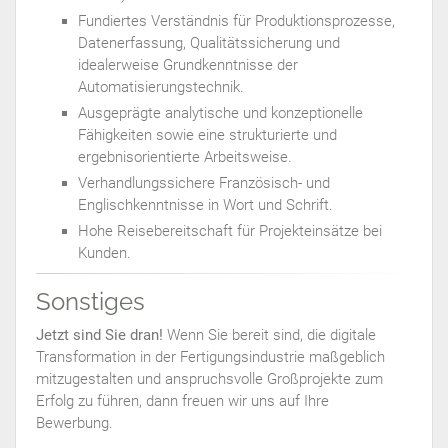
Fundiertes Verständnis für Produktionsprozesse,
Datenerfassung, Qualitätssicherung und
idealerweise Grundkenntnisse der
Automatisierungstechnik.
Ausgeprägte analytische und konzeptionelle
Fähigkeiten sowie eine strukturierte und
ergebnisorientierte Arbeitsweise.
Verhandlungssichere Französisch- und
Englischkenntnisse in Wort und Schrift.
Hohe Reisebereitschaft für Projekteinsätze bei
Kunden.
Sonstiges
Jetzt sind Sie dran!
Wenn Sie bereit sind, die digitale
Transformation in der Fertigungsindustrie maßgeblich
mitzugestalten und anspruchsvolle Großprojekte zum
Erfolg zu führen, dann freuen wir uns auf Ihre
Bewerbung.