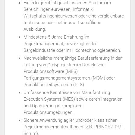
Ein erfolgreich abgeschlossenes Studium im
Bereich Ingenieurwesen, Informatik,
Wirtschaftsingenieurwesen oder eine vergleichbare
technische oder betriebswirtschaftliche
Ausbildung.
Mindestens 5 Jahre Erfahrung im
Projektmanagement, bevorzugt in der
Bargeldindustrie oder im Hochtechnologiebereich.
Nachweisliche mehrjährige Berufserfahrung in der
Leitung von Großprojekten im Umfeld von
Produktionssoftware (MES),
Fertigungsmanagementsystemen (MOM) oder
Produktionsleitsystemen (PLS)
Umfassende Kenntnisse von Manufacturing
Execution Systems (MES) sowie deren Integration
und Optimierung in komplexen
Produktionsumgebungen.
Sichere Anwendung agiler und/oder klassischer
Projektmanagementmethoden (z.B. PRINCE2, PMI,
Scrum).