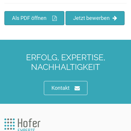
Als PDF öffnen
Jetzt bewerben
ERFOLG, EXPERTISE,
NACHHALTIGKEIT
Kontakt