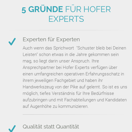
5 GRÜNDE
FÜR HOFER
EXPERTS
Experten für Experten
Auch wenn das Sprichwort "Schuster bleib bei Deinen
Leisten" schon etwas in die Jahre gekommen sein
mag, so liegt darin unser Anspruch. Ihre
Ansprechpartner bei Hofer Experts verfügen über
einen umfangreichen operativen Erfahrungsschatz in
ihrem jeweiligen Fachgebiet und haben ihr
Handwerkszeug von der Pike auf gelernt. So ist es uns
möglich, tiefes Verständnis für Ihre Bedürfnisse
aufzubringen und mit Fachabteilungen und Kandidaten
auf Augenhöhe zu kommunizieren.
Qualität statt Quantität