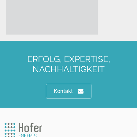
ERFOLG, EXPERTISE,
NACHHALTIGKEIT
Kontakt