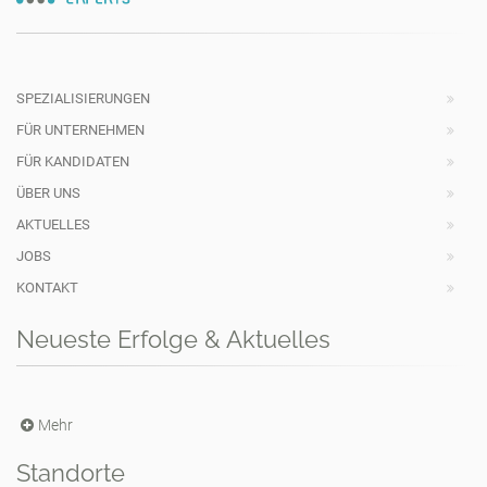
SPEZIALISIERUNGEN
FÜR UNTERNEHMEN
FÜR KANDIDATEN
ÜBER UNS
AKTUELLES
JOBS
KONTAKT
Neueste Erfolge & Aktuelles
Mehr
Standorte