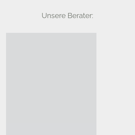
Unsere Berater: