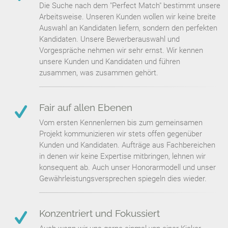
Die Suche nach dem "Perfect Match" bestimmt unsere
Arbeitsweise. Unseren Kunden wollen wir keine breite
Auswahl an Kandidaten liefern, sondern den perfekten
Kandidaten. Unsere Bewerberauswahl und
Vorgespräche nehmen wir sehr ernst. Wir kennen
unsere Kunden und Kandidaten und führen
zusammen, was zusammen gehört.
Fair auf allen Ebenen
Vom ersten Kennenlernen bis zum gemeinsamen
Projekt kommunizieren wir stets offen gegenüber
Kunden und Kandidaten. Aufträge aus Fachbereichen
in denen wir keine Expertise mitbringen, lehnen wir
konsequent ab. Auch unser Honorarmodell und unser
Gewährleistungsversprechen spiegeln dies wieder.
Konzentriert und Fokussiert