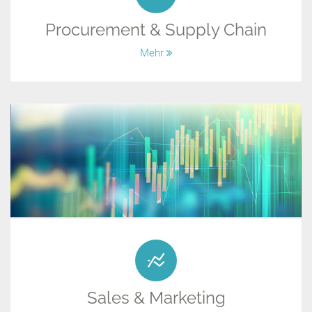
Procurement & Supply Chain
Mehr
Sales & Marketing