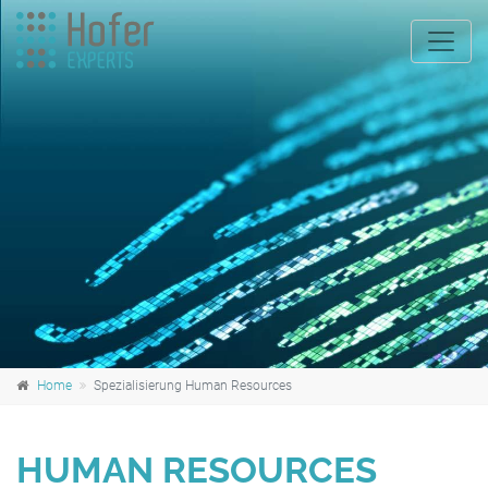
Home
Spezialisierung Human Resources
HUMAN RESOURCES