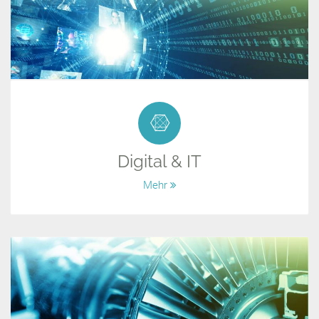
Digital & IT
Mehr