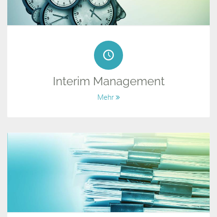
Interim Management
Mehr