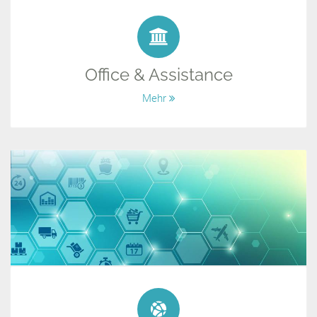
Office & Assistance
Mehr