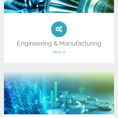
Engineering & Manufacturing
Mehr