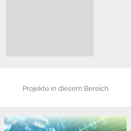
Projekte in diesem Bereich