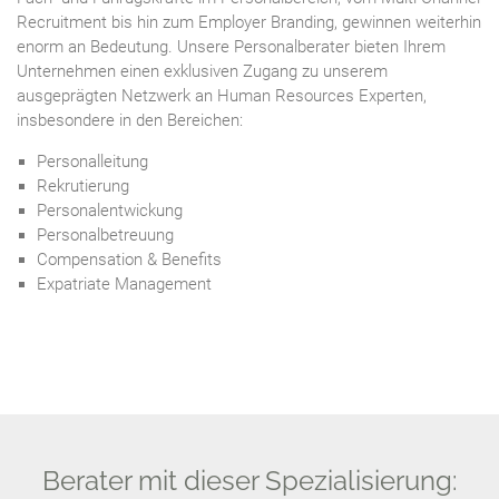
Recruitment bis hin zum Employer Branding, gewinnen weiterhin
enorm an Bedeutung. Unsere Personalberater bieten Ihrem
Unternehmen einen exklusiven Zugang zu unserem
ausgeprägten Netzwerk an Human Resources Experten,
insbesondere in den Bereichen:
Personalleitung
Rekrutierung
Personalentwickung
Personalbetreuung
Compensation & Benefits
Expatriate Management
Berater mit dieser Spezialisierung: