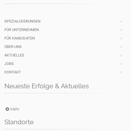
SPEZIALISIERUNGEN
FÜR UNTERNEHMEN
FÜR KANDIDATEN
ÜBER UNS
AKTUELLES
JOBS
KONTAKT
Neueste Erfolge & Aktuelles
Mehr
Standorte