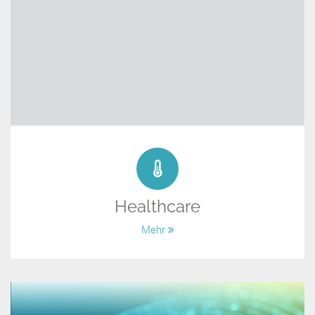
Healthcare
Mehr