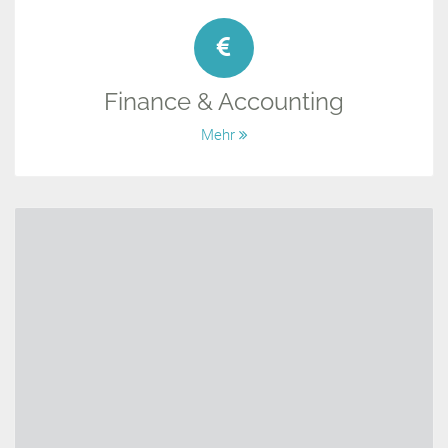
Finance & Accounting
Mehr