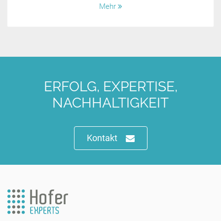
Mehr
ERFOLG, EXPERTISE,
NACHHALTIGKEIT
Kontakt