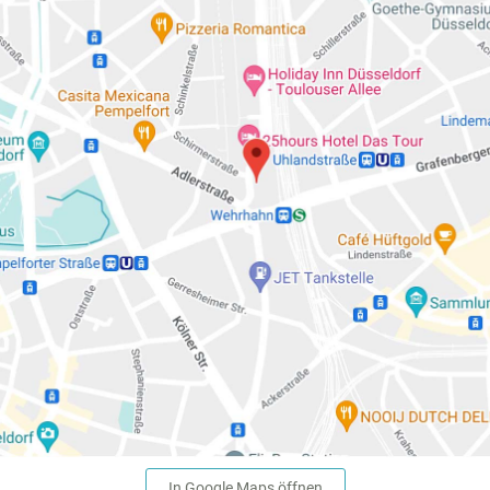
In Google Maps öffnen