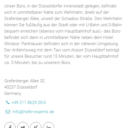
Unser Büro, in der Düsseldorfer Innenstadt gelegen, befindet
sich in unmittelbarer Nähe zum Wehrhahn, direkt auf der
Grafenberger Allee, unweit der Schadow Straße. Den Wehrhahn
können Sie fußläufig aus der Stadt oder mit U-Bahn und S-Bahn
bequem erreichen (ebenso vom Hauptbahnhof aus),- das Büro
befindet sich dann in unmittelbarer Nähe neben dem Hotel
Windsor. Parkhäuser befinden sich in der näheren Umgebung.
Der Anfahrtsweg mit dem Taxi vom Airport Düsseldorf beträgt
für unsere Besucher rund 15 Minuten, der vom Hauptbahnhof
ca. 5 Minuten, bis zu unserem Büro.
Grafenberger Allee 32
40237 Düsseldorf
Germany
+49 211 8629 20-0
info@hofer-experts.de