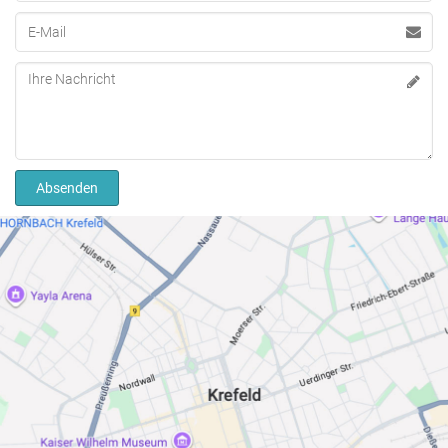
E-Mail
Nachricht