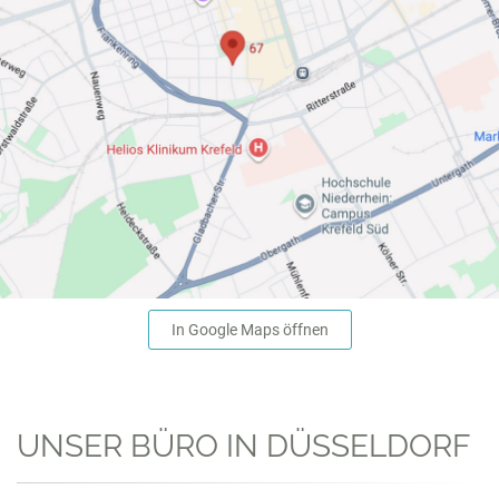
In Google Maps öffnen
UNSER BÜRO IN DÜSSELDORF