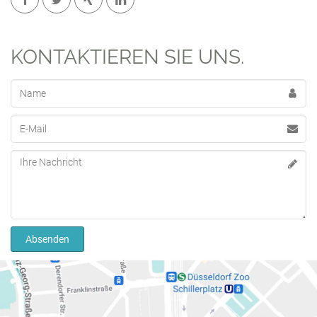
KONTAKTIEREN SIE UNS.
Name
E-Mail
Nachricht