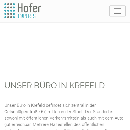
UNSER BÜRO IN KREFELD
Unser Büro in
Krefeld
befindet sich zentral in der
Oelschlägerstraße 67
, mitten in der Stadt. Der Standort ist
sowohl mit öffentlichen Verkehrsmitteln als auch mit dem Auto
gut erreichbar. Mehrere Haltestellen des öffentlichen