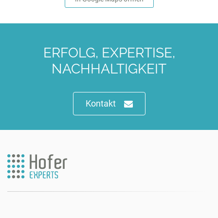
ERFOLG, EXPERTISE,
NACHHALTIGKEIT
Kontakt