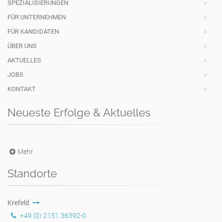
SPEZIALISIERUNGEN
FÜR UNTERNEHMEN
FÜR KANDIDATEN
ÜBER UNS
AKTUELLES
JOBS
KONTAKT
Neueste Erfolge & Aktuelles
Mehr
Standorte
Krefeld
+49 (0) 2151 36392-0