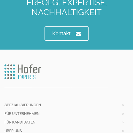
ERFOLG, EXPERTISE,
NACHHALTIGKEIT
Kontakt
SPEZIALISIERUNGEN
FÜR UNTERNEHMEN
FÜR KANDIDATEN
ÜBER UNS