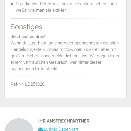
Du erkennst Potenziale, bevor sie andere sehen - und
weißt, wie man sie aktivier
Sonstiges
Jetzt bist du dran!
Wenn du Lust hast, an einem der spannendsten digitalen
Handelsprojekte Europas mitzuwirken - diskret, aber mit
großem Hebel - dann melde dich bei uns. Wir sagen dir in
einem vertraulichen Gespräch, wer hinter dieser
spannenden Rolle steckt
Ref-Nr. LD251826
IHR ANSPRECHPARTNER:
Ludwig Degenhart