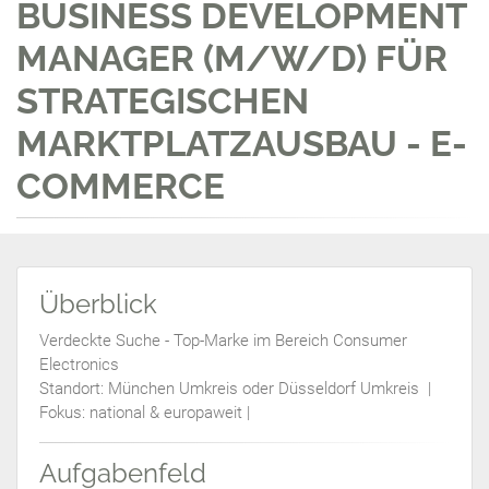
BUSINESS DEVELOPMENT
MANAGER (M/W/D) FÜR
STRATEGISCHEN
MARKTPLATZAUSBAU - E-
COMMERCE
Überblick
Verdeckte Suche - Top-Marke im Bereich Consumer
Electronics
Standort: München Umkreis oder Düsseldorf Umkreis |
Fokus: national & europaweit |
Aufgabenfeld