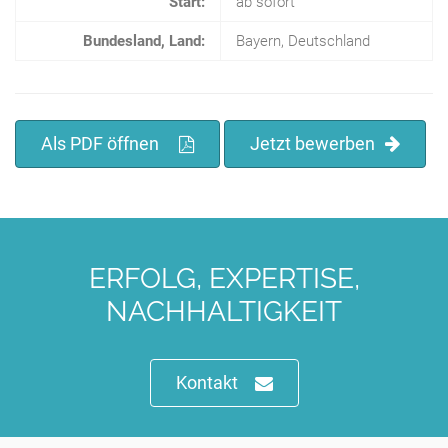
Start:
ab sofort
Bundesland, Land:
Bayern, Deutschland
Als PDF öffnen
Jetzt bewerben
ERFOLG, EXPERTISE,
NACHHALTIGKEIT
Kontakt