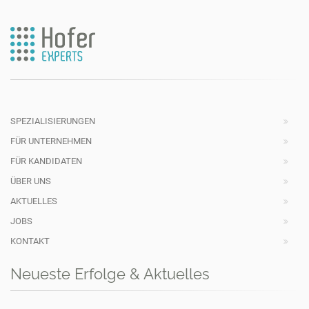
SPEZIALISIERUNGEN
FÜR UNTERNEHMEN
FÜR KANDIDATEN
ÜBER UNS
AKTUELLES
JOBS
KONTAKT
Neueste Erfolge & Aktuelles