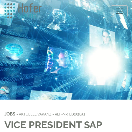
JOBS
- AKTUELLE VAKANZ - REF-NR. LD251852
VICE PRESIDENT SAP